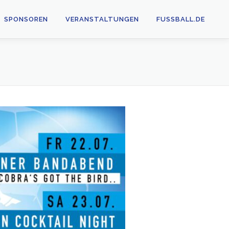
SPONSOREN
VERANSTALTUNGEN
FUSSBALL.DE