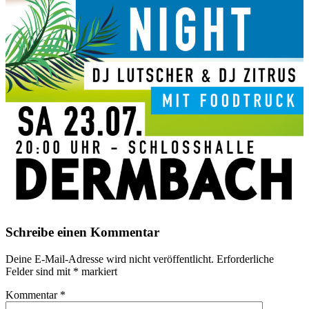
Schreibe einen Kommentar
Deine E-Mail-Adresse wird nicht veröffentlicht.
Erforderliche
Felder sind mit
*
markiert
Kommentar
*